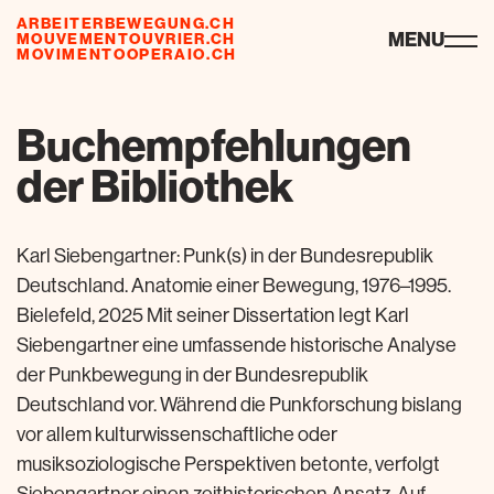
ARBEITERBEWEGUNG.CH
risorse
MENU
MOUVEMENTOUVRIER.CH
MOVIMENTOOPERAIO.CH
Buchempfehlungen
der Bibliothek
Karl Siebengartner: Punk(s) in der Bundesrepublik
Deutschland. Anatomie einer Bewegung, 1976–1995.
Bielefeld, 2025 Mit seiner Dissertation legt Karl
Siebengartner eine umfassende historische Analyse
der Punkbewegung in der Bundesrepublik
Deutschland vor. Während die Punkforschung bislang
vor allem kulturwissenschaftliche oder
musiksoziologische Perspektiven betonte, verfolgt