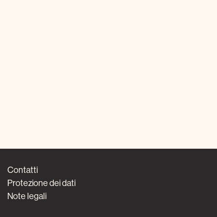
Contatti
Protezione dei dati
Note legali