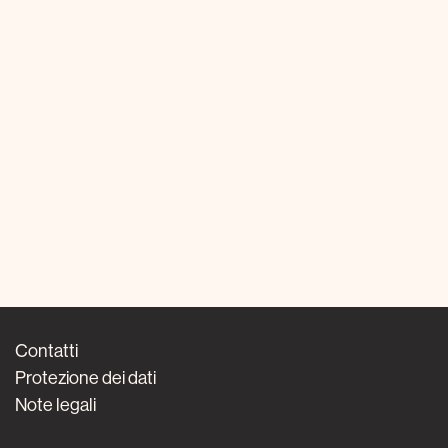
Contatti
Protezione dei dati
Note legali