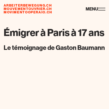
ARBEITERBEWEGUNG.CH
risorse
MENU
MOUVEMENTOUVRIER.CH
MOVIMENTOOPERAIO.CH
Émigrer à Paris à 17 ans
Le témoignage de Gaston Baumann