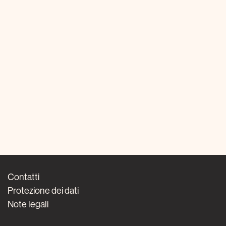
Contatti
Protezione dei dati
Note legali