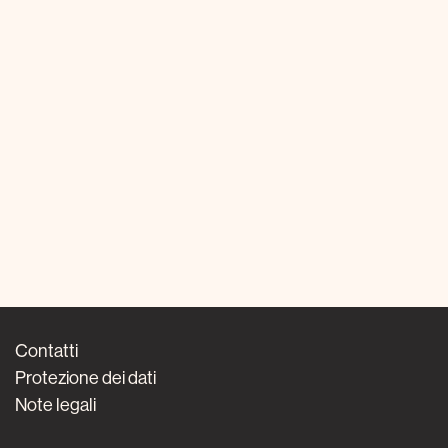
Contatti
Protezione dei dati
Note legali