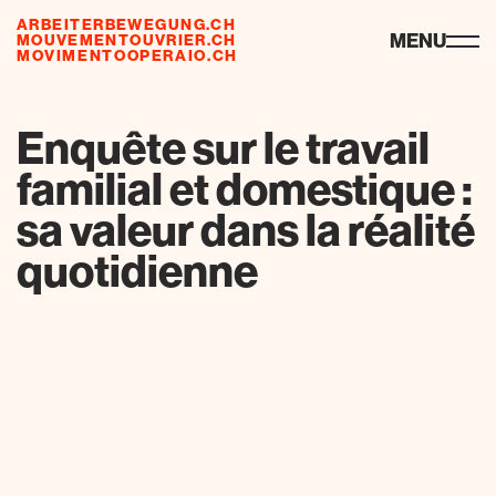
ARBEITERBEWEGUNG.CH
risorse
MENU
MOUVEMENTOUVRIER.CH
MOVIMENTOOPERAIO.CH
Enquête sur le travail
familial et domestique :
sa valeur dans la réalité
quotidienne