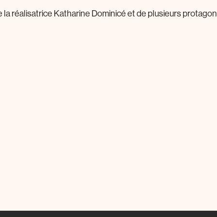
la réalisatrice Katharine Dominicé et de plusieurs protagoni