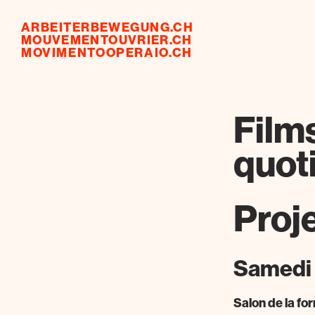
ARBEITERBEWEGUNG.CH
MOUVEMENTOUVRIER.CH
MOVIMENTOOPERAIO.CH
Films
quoti
Proj
Samedi 
Salon de la fo