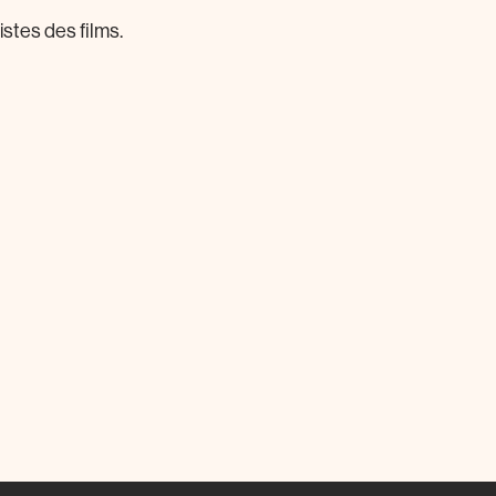
stes des films.