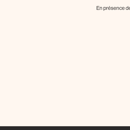
En présence de 