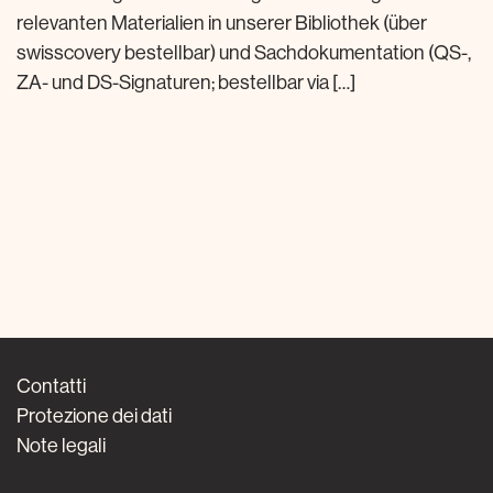
relevanten Materialien in unserer Bibliothek (über
swisscovery bestellbar) und Sachdokumentation (QS-,
ZA- und DS-Signaturen; bestellbar via […]
Contatti
Protezione dei dati
Note legali