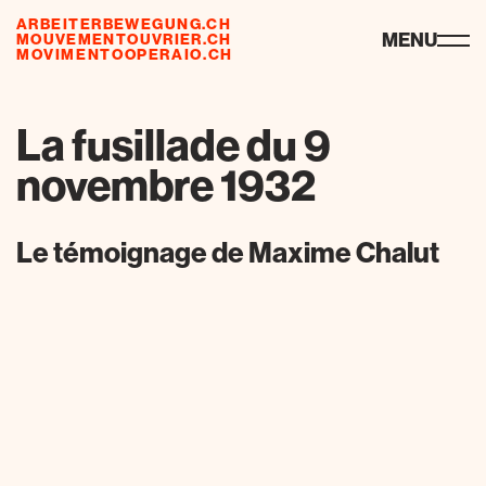
ARBEITERBEWEGUNG.CH
risorse
MENU
MOUVEMENTOUVRIER.CH
MOVIMENTOOPERAIO.CH
La fusillade du 9
novembre 1932
Le témoignage de Maxime Chalut