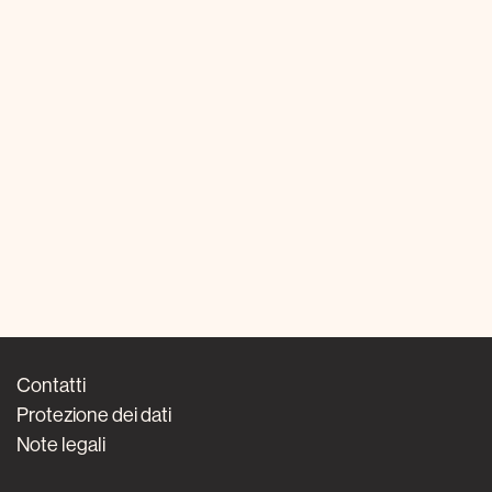
Contatti
Protezione dei dati
Note legali