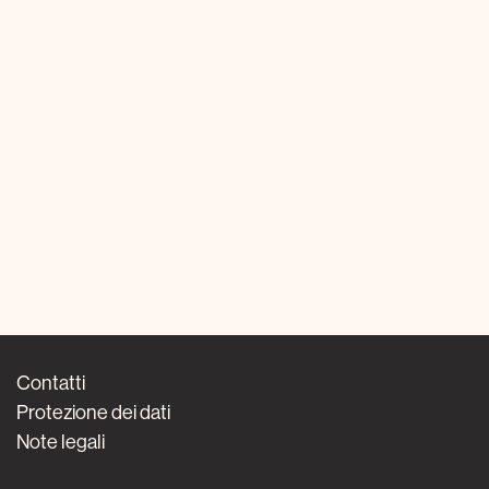
Contatti
Protezione dei dati
Note legali