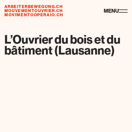
ARBEITERBEWEGUNG.CH
risorse
MENU
MOUVEMENTOUVRIER.CH
MOVIMENTOOPERAIO.CH
L’Ouvrier du bois et du
bâtiment (Lausanne)