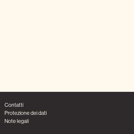
Contatti
Protezione dei dati
Note legali