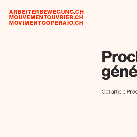
ARBEITERBEWEGUNG.CH
MOUVEMENTOUVRIER.CH
MOVIMENTOOPERAIO.CH
Proc
géné
Cet article
Proc