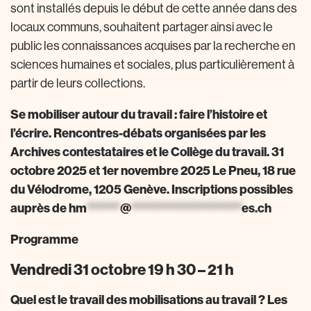
sont installés depuis le début de cette année dans des
locaux communs, souhaitent partager ainsi avec le
public les connaissances acquises par la recherche en
sciences humaines et sociales, plus particulièrement à
partir de leurs collections.
Se mobiliser autour du travail : faire l’histoire et
l’écrire. Rencontres-débats organisées par les
Archives contestataires et le Collège du travail. 31
octobre 2025 et 1er novembre 2025 Le Pneu, 18 rue
du Vélodrome, 1205 Genève. Inscriptions possibles
auprès de
hm
******
@
********************
es.ch
Programme
Vendredi 31 octobre 19 h 30 – 21 h
Quel est le travail des mobilisations au travail ? Les