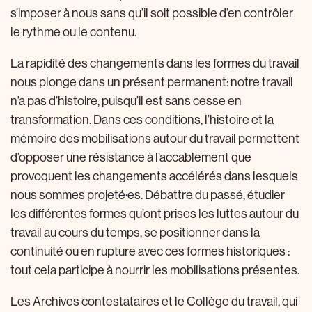
s’imposer à nous sans qu’il soit possible d’en contrôler
le rythme ou le contenu.
La rapidité des changements dans les formes du travail
nous plonge dans un présent permanent: notre travail
n’a pas d’histoire, puisqu’il est sans cesse en
transformation. Dans ces conditions, l’histoire et la
mémoire des mobilisations autour du travail permettent
d’opposer une résistance à l’accablement que
provoquent les changements accélérés dans lesquels
nous sommes projeté·es. Débattre du passé, étudier
les différentes formes qu’ont prises les luttes autour du
travail au cours du temps, se positionner dans la
continuité ou en rupture avec ces formes historiques :
tout cela participe à nourrir les mobilisations présentes.
Les Archives contestataires et le Collège du travail, qui