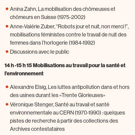
Anina Zahn, La mobilisation des chômeuses et
chômeurs en Suisse (1975-2002)
Anne-Valérie Zuber, “Robots jour et nuit, non merci !”,
mobilisations féministes contre le travail de nuit des
femmes dans l’horlogerie (1984-1992)
Discussions avec le public
14 h -15 h 15 Mobilisations au travail pour la santé et
l’environnement
Alexandre Elsig, Les luttes antipollution dans et hors
des usines durant les «Trente Glorieuses»
Véronique Stenger, Santé au travail et santé
environnementale au CERN (1970-1990) : quelques
pistes de recherche à partir des collections des
Archives contestataires