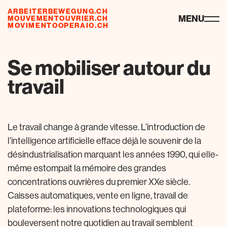
ARBEITERBEWEGUNG.CH
risorse
MENU
MOUVEMENTOUVRIER.CH
MOVIMENTOOPERAIO.CH
Se mobiliser autour du
travail
Le travail change à grande vitesse. L’introduction de
l’intelligence artificielle efface déjà le souvenir de la
désindustrialisation marquant les années 1990, qui elle-
même estompait la mémoire des grandes
concentrations ouvrières du premier XXe siècle.
Caisses automatiques, vente en ligne, travail de
plateforme: les innovations technologiques qui
bouleversent notre quotidien au travail semblent