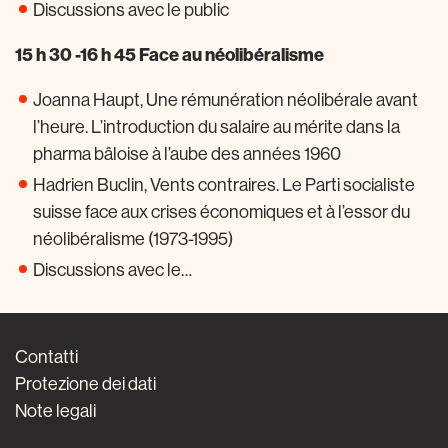
Discussions avec le public
15 h 30 -16 h 45 Face au néolibéralisme
Joanna Haupt, Une rémunération néolibérale avant
l’heure. L’introduction du salaire au mérite dans la
pharma bâloise à l’aube des années 1960
Hadrien Buclin, Vents contraires. Le Parti socialiste
suisse face aux crises économiques et à l’essor du
néolibéralisme (1973-1995)
Discussions avec le…
Contatti
Protezione dei dati
Note legali