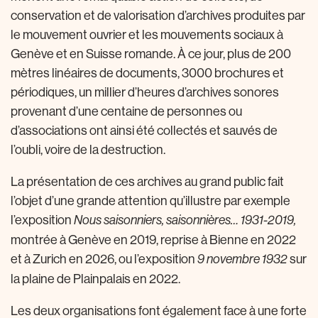
conservation et de valorisation d’archives produites par
le mouvement ouvrier et les mouvements sociaux à
Genève et en Suisse romande. À ce jour, plus de 200
mètres linéaires de documents, 3000 brochures et
périodiques, un millier d’heures d’archives sonores
provenant d’une centaine de personnes ou
d’associations ont ainsi été collectés et sauvés de
l’oubli, voire de la destruction.
La présentation de ces archives au grand public fait
l’objet d’une grande attention qu’illustre par exemple
l’exposition
Nous saisonniers, saisonnières… 1931-2019,
montrée à Genève en 2019, reprise à Bienne en 2022
et à Zurich en 2026, ou l’exposition
sur
9 novembre 1932
la plaine de Plainpalais en 2022.
Les deux organisations font également face à une forte