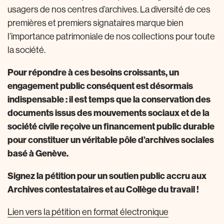
usagers de nos centres d’archives. La diversité de ces
premières et premiers signataires marque bien
l’importance patrimoniale de nos collections pour toute
la société.
Pour répondre à ces besoins croissants, un
engagement public conséquent est désormais
indispensable : il est temps que la conservation des
documents issus des mouvements sociaux et de la
société civile reçoive un financement public durable
pour constituer un véritable pôle d’archives sociales
basé à Genève.
Signez la pétition pour un soutien public accru aux
Archives contestataires et au Collège du travail !
Lien vers la pétition en format électronique