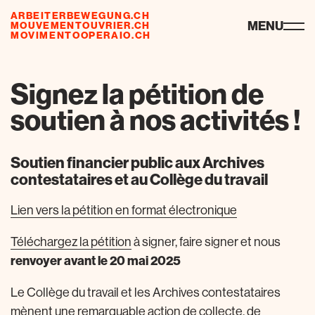
ARBEITERBEWEGUNG.CH
risorse
MENU
MOUVEMENTOUVRIER.CH
MOVIMENTOOPERAIO.CH
Signez la pétition de
soutien à nos activités !
Soutien financier public aux Archives
contestataires et au Collège du travail
Lien vers la pétition en format électronique
Téléchargez la pétition
à signer, faire signer et nous
renvoyer avant le 20 mai 2025
Le Collège du travail et les Archives contestataires
mènent une remarquable action de collecte, de