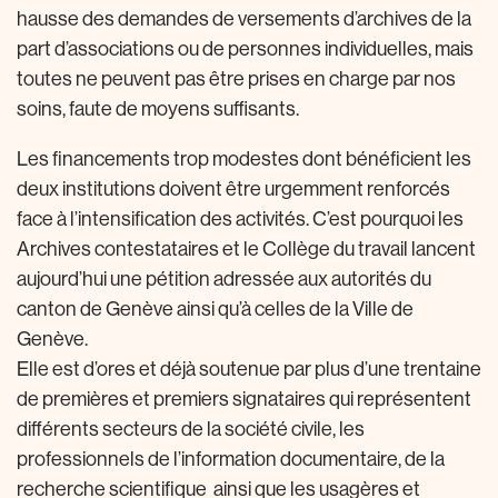
hausse des demandes de versements d’archives de la
part d’associations ou de personnes individuelles, mais
toutes ne peuvent pas être prises en charge par nos
soins, faute de moyens suffisants.
Les financements trop modestes dont bénéficient les
deux institutions doivent être urgemment renforcés
face à l’intensification des activités. C’est pourquoi les
Archives contestataires et le Collège du travail lancent
aujourd’hui une pétition adressée aux autorités du
canton de Genève ainsi qu’à celles de la Ville de
Genève.
Elle est d’ores et déjà soutenue par plus d’une trentaine
de premières et premiers signataires qui représentent
différents secteurs de la société civile, les
professionnels de l’information documentaire, de la
recherche scientifique ainsi que les usagères et