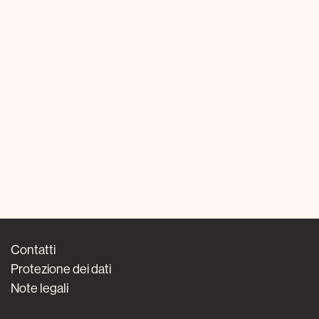
Contatti
Protezione dei dati
Note legali