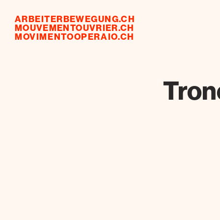
ARBEITERBEWEGUNG.CH
MOUVEMENTOUVRIER.CH
MOVIMENTOOPERAIO.CH
Tron