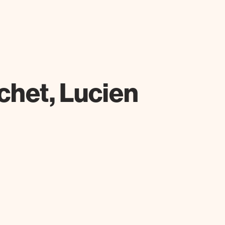
chet, Lucien