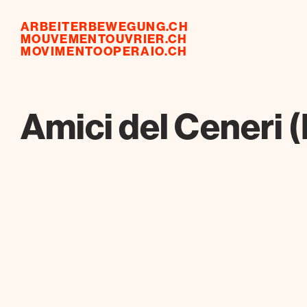
ARBEITERBEWEGUNG.CH
MOUVEMENTOUVRIER.CH
MOVIMENTOOPERAIO.CH
Amici del Ceneri 