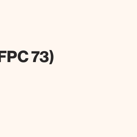
(FPC 73)