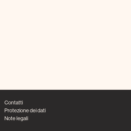
Contatti
Protezione dei dati
Note legali