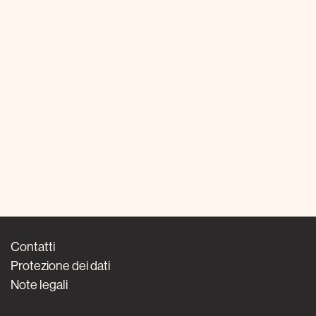
Contatti
Protezione dei dati
Note legali