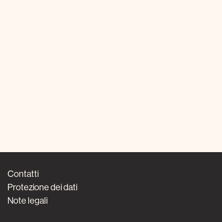
Contatti
Protezione dei dati
Note legali