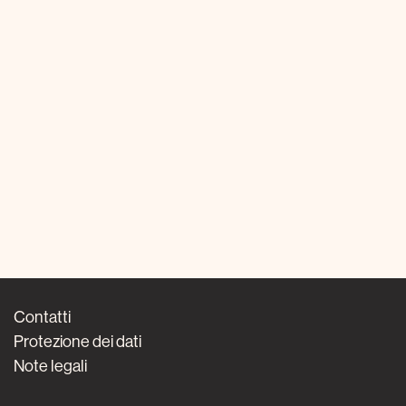
Contatti
Protezione dei dati
Note legali