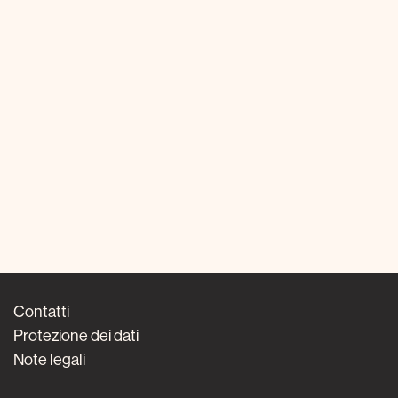
Contatti
Protezione dei dati
Note legali