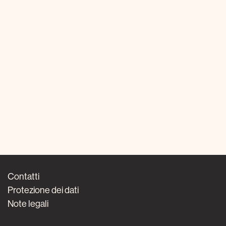
Contatti
Protezione dei dati
Note legali