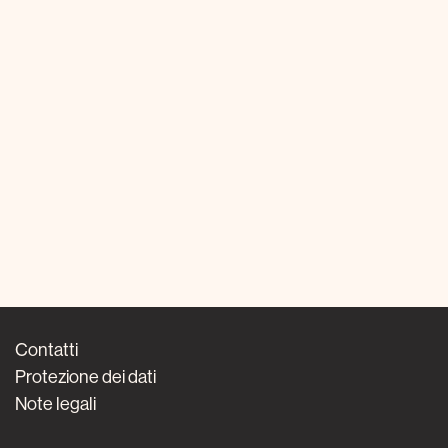
Contatti
Protezione dei dati
Note legali