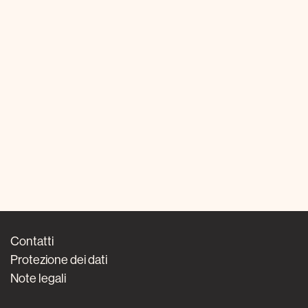
Contatti
Protezione dei dati
Note legali