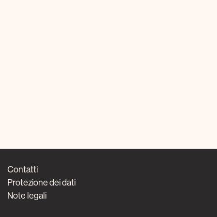
Contatti
Protezione dei dati
Note legali