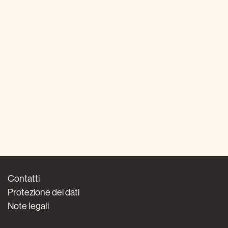
Contatti
Protezione dei dati
Note legali