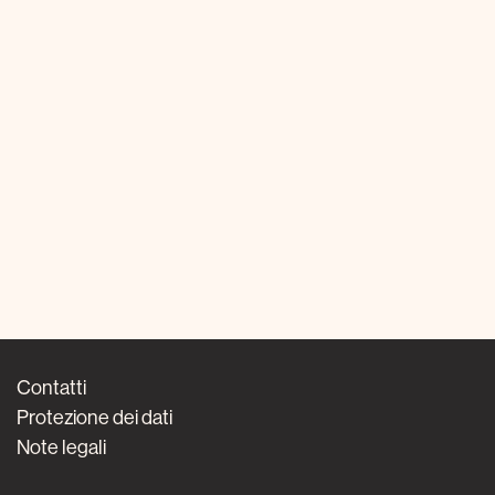
Contatti
Protezione dei dati
Note legali