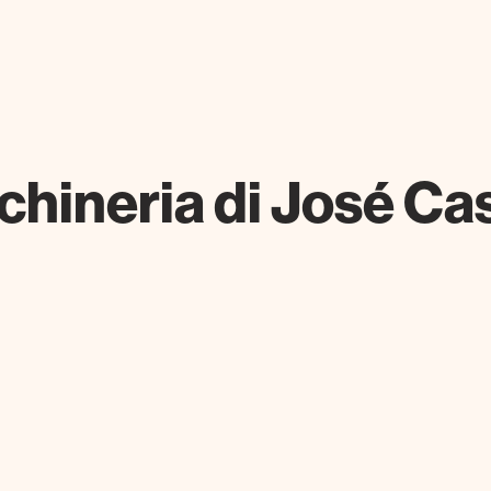
chineria di José Cas