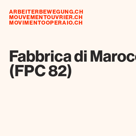
ARBEITERBEWEGUNG.CH
MOUVEMENTOUVRIER.CH
MOVIMENTOOPERAIO.CH
Fabbrica di Maroc
(FPC 82)