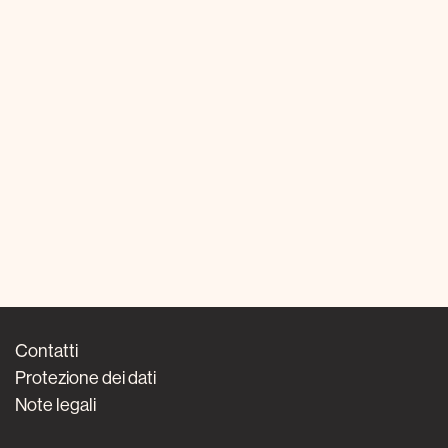
Contatti
Protezione dei dati
Note legali