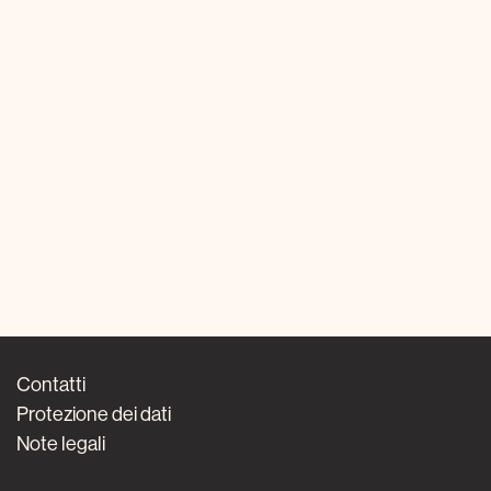
Contatti
Protezione dei dati
Note legali