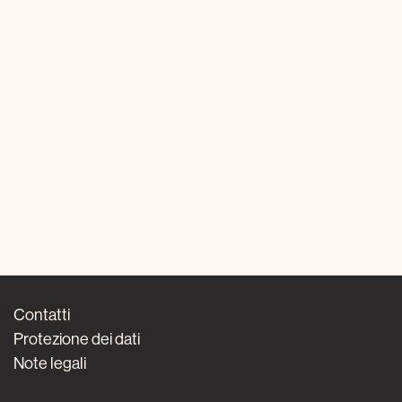
Contatti
Protezione dei dati
Note legali