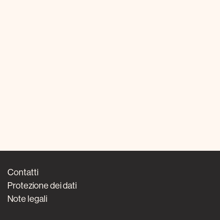
Contatti
Protezione dei dati
Note legali