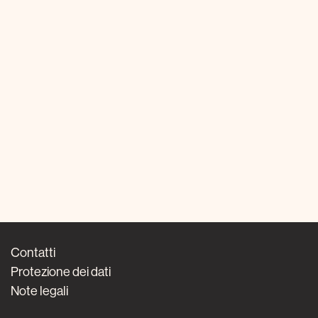
Contatti
Protezione dei dati
Note legali