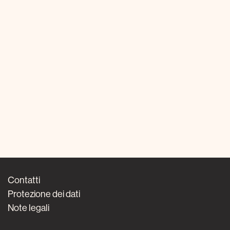
Contatti
Protezione dei dati
Note legali