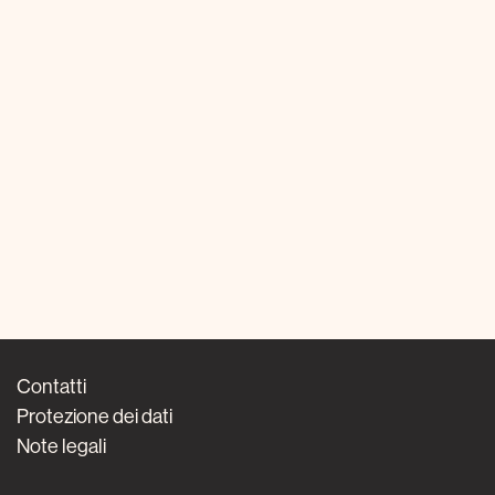
Contatti
Protezione dei dati
Note legali