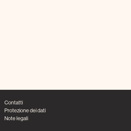
Contatti
Protezione dei dati
Note legali