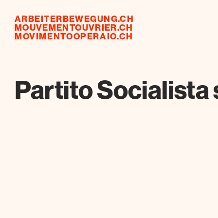
ARBEITERBEWEGUNG.CH
MOUVEMENTOUVRIER.CH
MOVIMENTOOPERAIO.CH
Partito Socialista