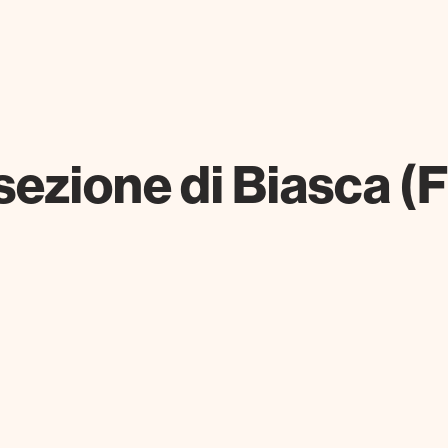
 sezione di Biasca 