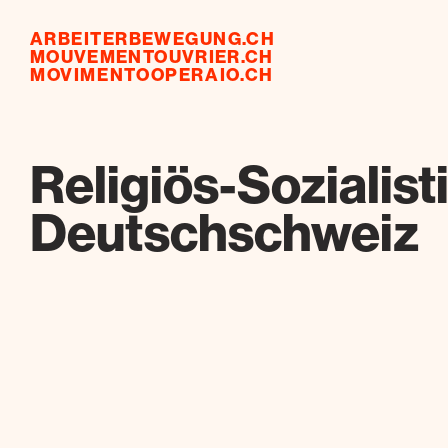
ARBEITERBEWEGUNG.CH
MOUVEMENTOUVRIER.CH
MOVIMENTOOPERAIO.CH
Religiös-Sozialis
Deutschschweiz