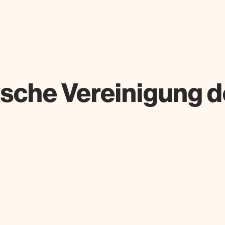
tische Vereinigung d