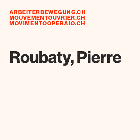
ARBEITERBEWEGUNG.CH
MOUVEMENTOUVRIER.CH
MOVIMENTOOPERAIO.CH
Roubaty, Pierre