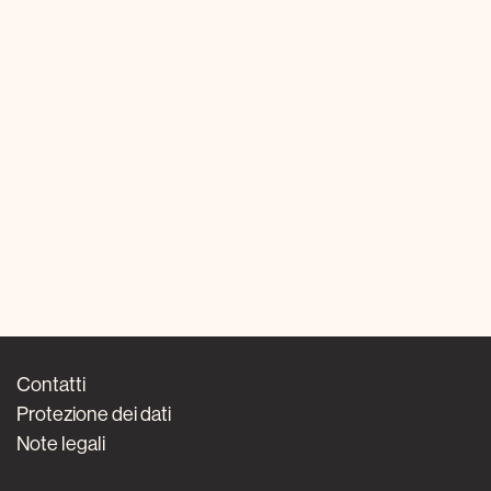
Contatti
Protezione dei dati
Note legali