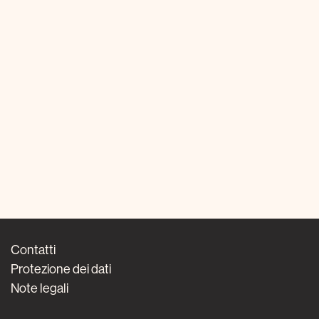
Contatti
Protezione dei dati
Note legali