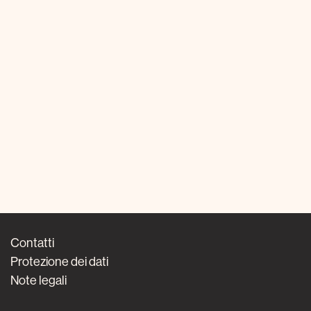
Contatti
Protezione dei dati
Note legali