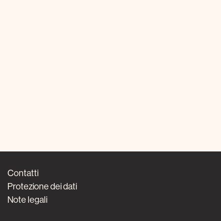
Contatti
Protezione dei dati
Note legali