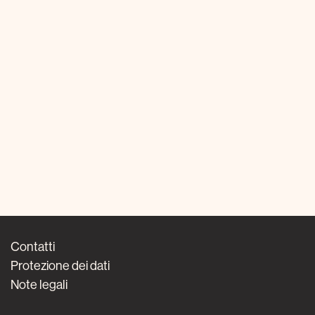
Contatti
Protezione dei dati
Note legali