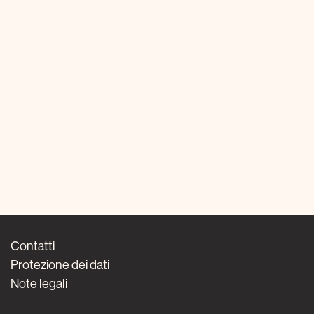
Contatti
Protezione dei dati
Note legali