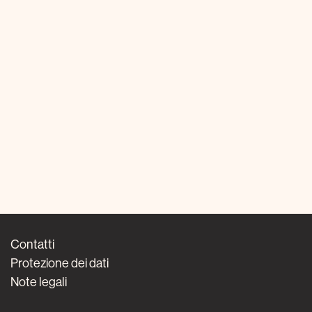
Contatti
Protezione dei dati
Note legali