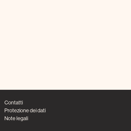
Contatti
Protezione dei dati
Note legali