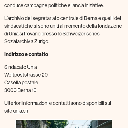
conduce campagne politiche e lancia iniziative.
L’archivio del segretariato centrale di Berna e quelli dei
sindacati che si sono uniti al momento della fondazione
di Unia si trovano presso lo Schweizerisches
Sozialarchiv a Zurigo.
Indirizzo e contatto
Sindacato Unia
Weltpoststrasse 20
Casella postale
3000 Berna 16
Ulteriori informazioni e contatti sono disponibili sul
sito
unia.ch